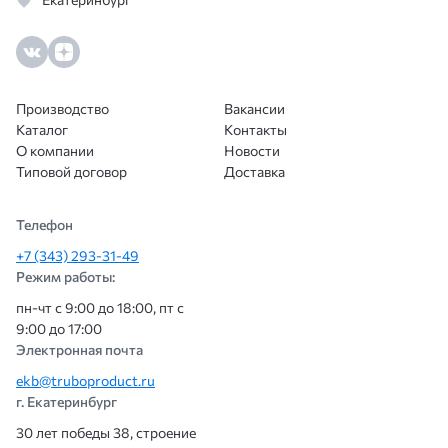
Производство
Вакансии
Каталог
Контакты
О компании
Новости
Типовой договор
Доставка
Телефон
+7 (343) 293-31-49
Режим работы:
пн-чт с 9:00 до 18:00, пт с
9:00 до 17:00
Электронная почта
ekb@truboproduct.ru
г. Екатеринбург
30 лет победы 38, строение