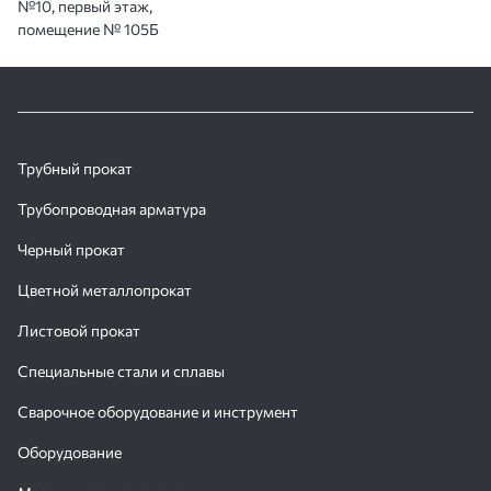
№10, первый этаж,
помещение № 105Б
Трубный прокат
Трубопроводная арматура
Черный прокат
Цветной металлопрокат
Листовой прокат
Специальные стали и сплавы
Сварочное оборудование и инструмент
Оборудование