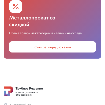
Металлопрокат со
скидкой
Новые товарные категории в наличии на складе
Смотреть предложения
Трубное Решение
производственное
объединение
Екатеринбург