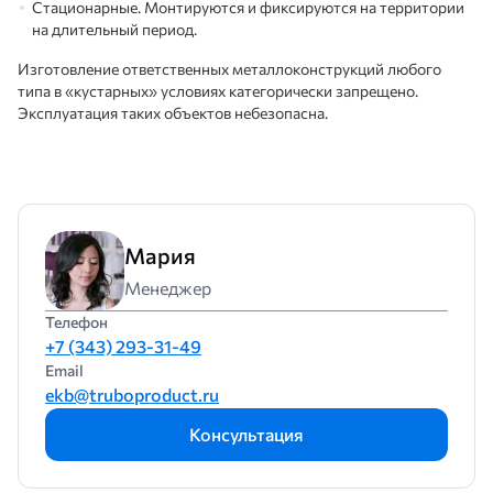
Стационарные. Монтируются и фиксируются на территории
на длительный период.
Изготовление ответственных металлоконструкций любого
типа в «кустарных» условиях категорически запрещено.
Эксплуатация таких объектов небезопасна.
Мария
Менеджер
Телефон
+7 (343) 293-31-49
Email
ekb@truboproduct.ru
Консультация