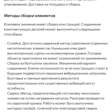
упаковывание. Доставка на площадку и сборка.
Методы сборки элементов
Ключевое значение имеет сборка конструкций. Соединение
комплектующих деталей может выполняться следующими
способами:
Склейка. Достаточно надежный метод скрепления отдельных
металлических элементов. Нынешние клеи дают
высокопрочную сцепку на молекулярном уровне. Готовые
объекты практически не имеют ограничений по применению;
Сборка на болты/или заклепки. Механический вариант
соединения. Клепки используются, если конструкция станет в
будущем подвергаться серьезным вибрационным нагрузкам.
Болтовые и гаечные крепления в результате
продолжительных или существенных вибраций могут
ослабнуть;
Сварка. Метод, предполагающий состыковку нескольких
элементов путем нагревания металла. Разогрев проводится
по сварочной кромке. Работа может быть выполнена
методом газовой, точечной или электродуговой сварки.