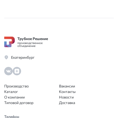
Трубное Решение
производственное
объединение
Екатеринбург
Производство
Вакансии
Каталог
Контакты
О компании
Новости
Типовой договор
Доставка
Телефон