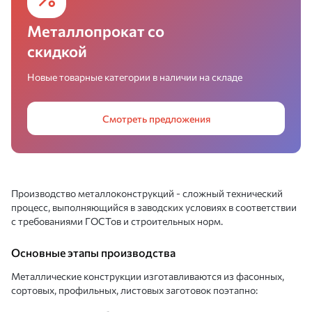
Металлопрокат со
скидкой
Новые товарные категории в наличии на складе
Смотреть предложения
Производство металлоконструкций - сложный технический
процесс, выполняющийся в заводских условиях в соответствии
с требованиями ГОСТов и строительных норм.
Основные этапы производства
Металлические конструкции изготавливаются из фасонных,
сортовых, профильных, листовых заготовок поэтапно: