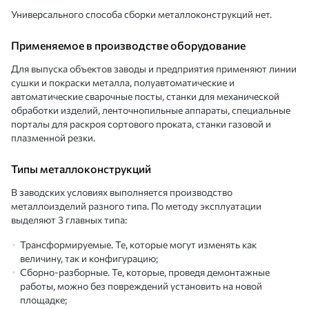
Универсального способа сборки металлоконструкций нет.
Применяемое в производстве оборудование
Для выпуска объектов заводы и предприятия применяют линии
сушки и покраски металла, полуавтоматические и
автоматические сварочные посты, станки для механической
обработки изделий, ленточнопильные аппараты, специальные
порталы для раскроя сортового проката, станки газовой и
плазменной резки.
Типы металлоконструкций
В заводских условиях выполняется производство
металлоизделий разного типа. По методу эксплуатации
выделяют 3 главных типа:
Трансформируемые. Те, которые могут изменять как
величину, так и конфигурацию;
Сборно-разборные. Те, которые, проведя демонтажные
работы, можно без повреждений установить на новой
площадке;