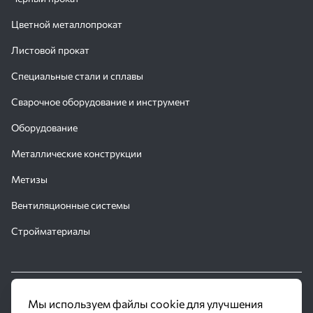
Цветной металлопрокат
Листовой прокат
Специальные стали и сплавы
Сварочное оборудование и инструмент
Оборудование
Металлические конструкции
Метизы
Вентиляционные системы
Стройматериалы
© 2016 - 2026 Производственное объединение «Трубное
Мы используем файлы cookie для улучшения