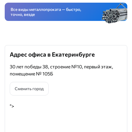
Все виды металлопроката — быстро,
точно, везде
Адрес офиса в Екатеринбурге
30 лет победы 38, строение №10, первый этаж,
помещение № 105Б
Сменить город
">