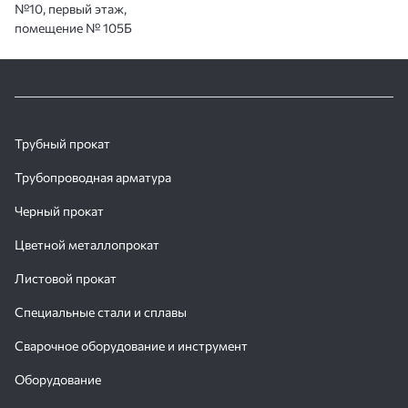
№10, первый этаж,
помещение № 105Б
Трубный прокат
Трубопроводная арматура
Черный прокат
Цветной металлопрокат
Листовой прокат
Специальные стали и сплавы
Сварочное оборудование и инструмент
Оборудование