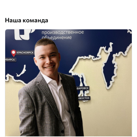
Наша команда