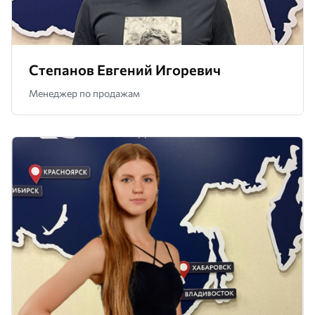
Степанов Евгений Игоревич
Менеджер по продажам