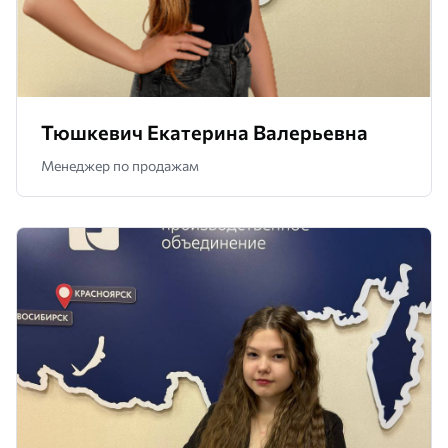
Тюшкевич Екатерина Валерьевна
Менеджер по продажам