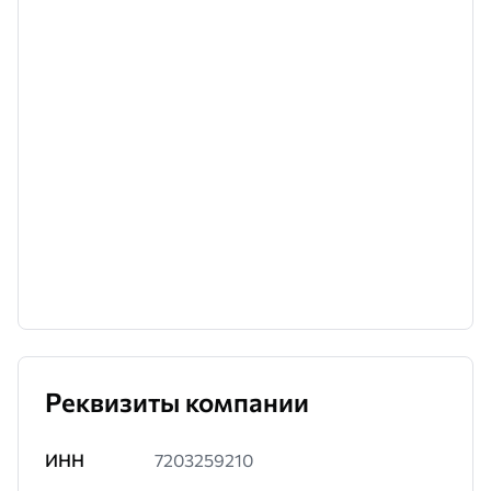
Реквизиты компании
ИНН
7203259210