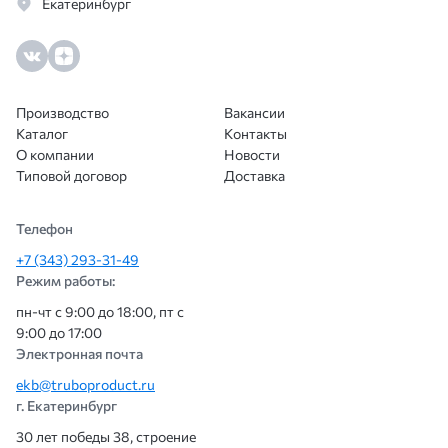
Екатеринбург
Производство
Вакансии
Каталог
Контакты
О компании
Новости
Типовой договор
Доставка
Телефон
+7 (343) 293-31-49
Режим работы:
пн-чт с 9:00 до 18:00, пт с
9:00 до 17:00
Электронная почта
ekb@truboproduct.ru
г. Екатеринбург
30 лет победы 38, строение