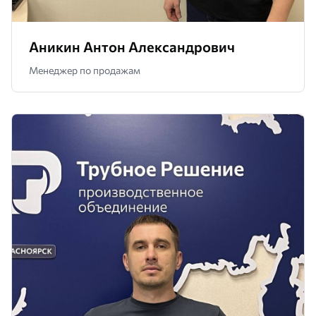
Аникин Антон Александрович
Менеджер по продажам