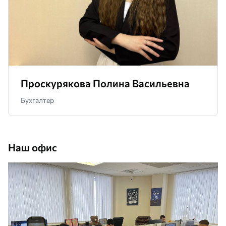
Проскурякова Полина Васильевна
Бухгалтер
Наш офис