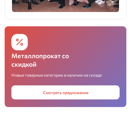
Металлопрокат со
скидкой
Новые товарные категории в наличии на складе
Смотреть предложения