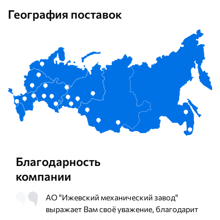
География поставок
Благодарность
компании
АО "Ижевский механический завод"
выражает Вам своё уважение, благодарит