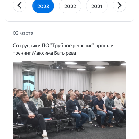
2023
2022
2021
2020
03 марта
Сотрудники ПО "Трубное решение" прошли
тренинг Максима Батырева