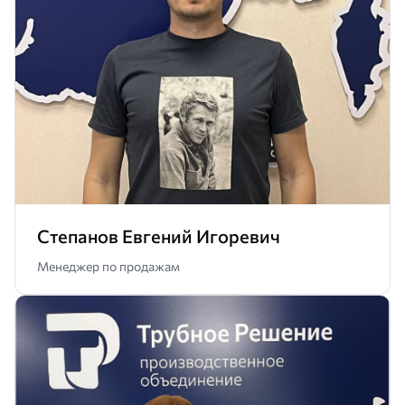
Степанов Евгений Игоревич
Менеджер по продажам