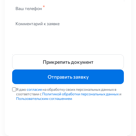
Ваш телефон
Комментарий к заявке
Прикрепить документ
Отправить заявку
Я даю
согласие
на обработку своих персональных данных в
соответствии с
Политикой обработки персональных данных
и
Пользовательским соглашением