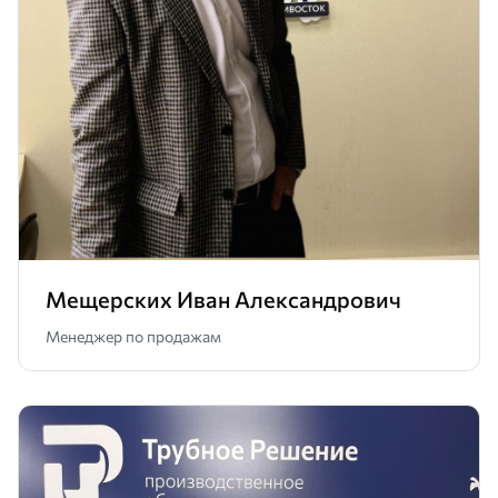
Мещерских Иван Александрович
Менеджер по продажам