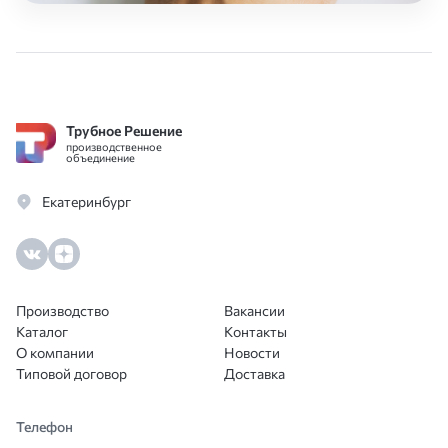
Трубное Решение
производственное
объединение
Екатеринбург
Производство
Вакансии
Каталог
Контакты
О компании
Новости
Типовой договор
Доставка
Телефон