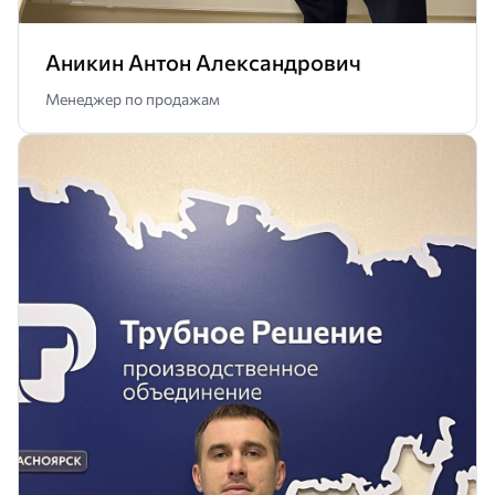
Аникин Антон Александрович
Менеджер по продажам