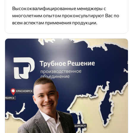
Высококвалифицированные менеджеры с
многолетним опытом проконсультируют Вас по
всем аспектам применения продукции.