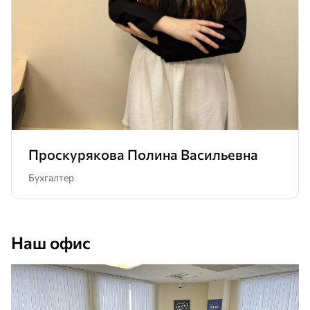
Проскурякова Полина Васильевна
Бухгалтер
Наш офис