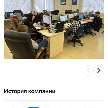
История компании