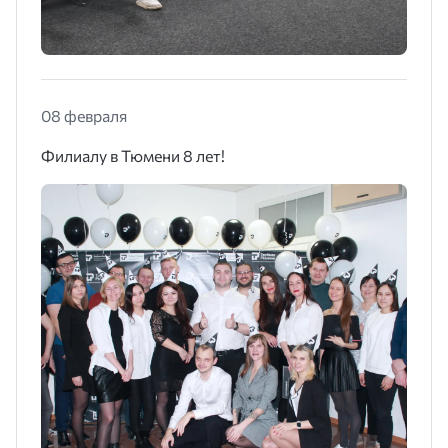
08 февраля
Филиалу в Тюмени 8 лет!