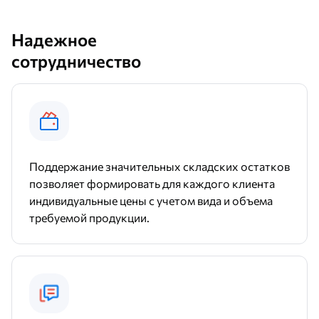
Надежное
сотрудничество
Поддержание значительных складских остатков
позволяет формировать для каждого клиента
индивидуальные цены с учетом вида и объема
требуемой продукции.