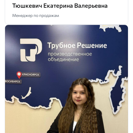
Тюшкевич Екатерина Валерьевна
Менеджер по продажам