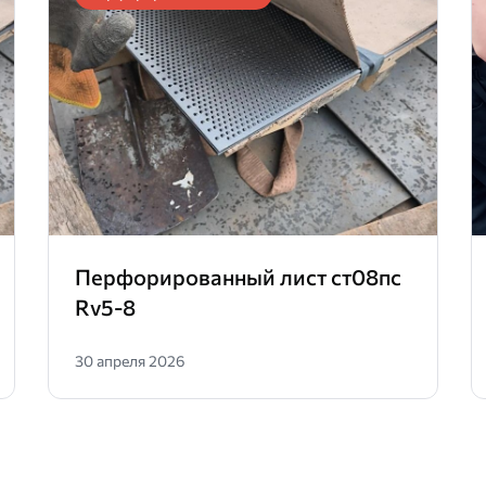
Перфорированный лист ст08пс
Rv5-8
30 апреля 2026