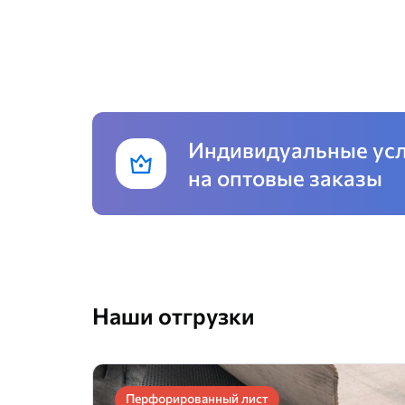
Индивидуальные ус
на оптовые заказы
Наши отгрузки
Перфорированный лист