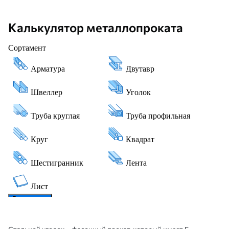
Калькулятор металлопроката