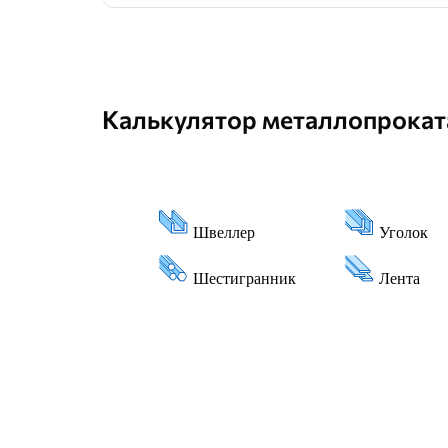
Калькулятор металлопрокат