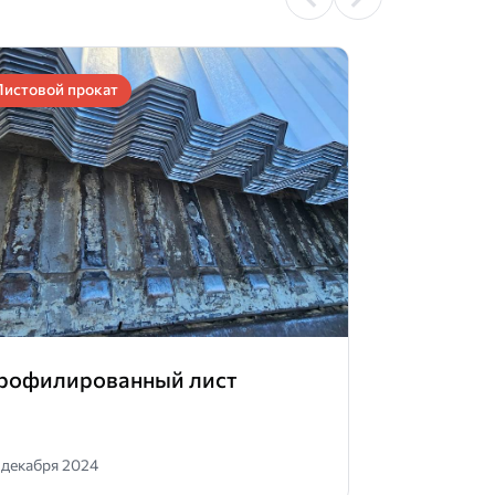
Листовой прокат
рофилированный лист
 декабря 2024