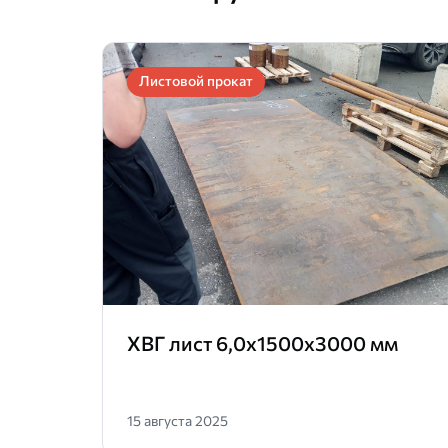
Листовой прокат
ХВГ лист 6,0х1500х3000 мм
15 августа 2025