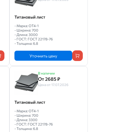
Титановый лист
- Марка: ОТ4-1
- Ширина: 700
- Длина: 3000
- ГОСТ: ГОСТ 22178-76
- Толщина: 6.8
Уточнить цену
В наличии
От 2685 ₽
Цена от 17.07.2026
Титановый лист
- Марка: ОТ4-1
- Ширина: 700
- Длина: 3300
- ГОСТ: ГОСТ 22178-76
- Толщина: 6.8