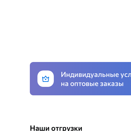
Индивидуальные ус
на оптовые заказы
Наши отгрузки