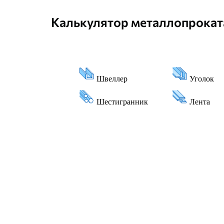
Калькулятор металлопрокат