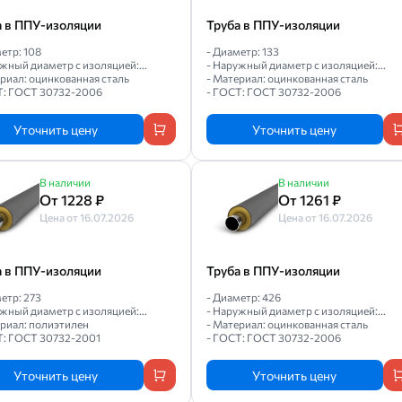
а в ППУ-изоляции
Труба в ППУ-изоляции
етр: 108
- Диаметр: 133
жный диаметр с изоляцией:...
- Наружный диаметр с изоляцией:...
риал: оцинкованная сталь
- Материал: оцинкованная сталь
Т: ГОСТ 30732-2006
- ГОСТ: ГОСТ 30732-2006
Уточнить цену
Уточнить цену
В наличии
В наличии
От 1228 ₽
От 1261 ₽
Цена от 16.07.2026
Цена от 16.07.2026
а в ППУ-изоляции
Труба в ППУ-изоляции
етр: 273
- Диаметр: 426
жный диаметр с изоляцией:...
- Наружный диаметр с изоляцией:...
ериал: полиэтилен
- Материал: оцинкованная сталь
Т: ГОСТ 30732-2001
- ГОСТ: ГОСТ 30732-2006
Уточнить цену
Уточнить цену