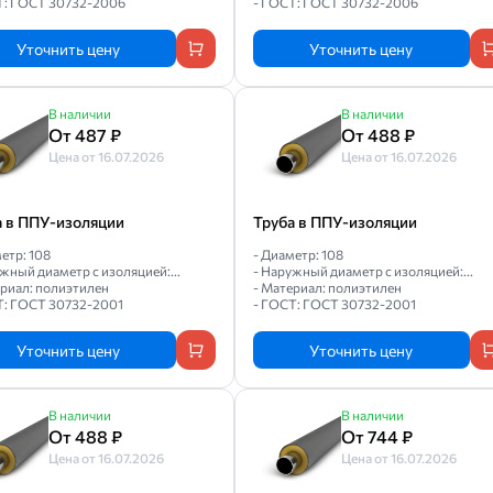
Т: ГОСТ 30732-2006
- ГОСТ: ГОСТ 30732-2006
Уточнить цену
Уточнить цену
В наличии
В наличии
От 487 ₽
От 488 ₽
Цена от 16.07.2026
Цена от 16.07.2026
а в ППУ-изоляции
Труба в ППУ-изоляции
етр: 108
- Диаметр: 108
жный диаметр с изоляцией:...
- Наружный диаметр с изоляцией:...
ериал: полиэтилен
- Материал: полиэтилен
Т: ГОСТ 30732-2001
- ГОСТ: ГОСТ 30732-2001
Уточнить цену
Уточнить цену
В наличии
В наличии
От 488 ₽
От 744 ₽
Цена от 16.07.2026
Цена от 16.07.2026