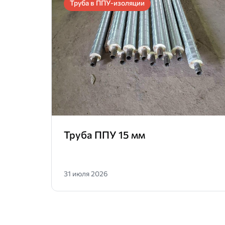
Труба в ППУ-изоляции
Труба ППУ 15 мм
31 июля 2026