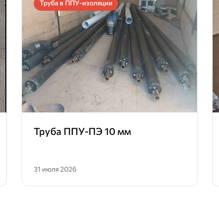
Труба в ППУ-изоляции
Труба ППУ-ПЭ 10 мм
31 июля 2026