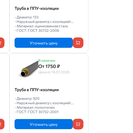
Труба в ППУ-изоляции
- Диаметр: 133
- Наружный диаметр с изоляцией:...
- Материал: оцинкованная сталь
- ГОСТ: ГОСТ 30732-2006
Уточнить цену
В наличии
От 1750 ₽
Цена от 16.07.2026
Труба в ППУ-изоляции
- Диаметр: 920
- Наружный диаметр с изоляцией:...
- Материал: полиэтилен
- ГОСТ: ГОСТ 30732-2001
Уточнить цену