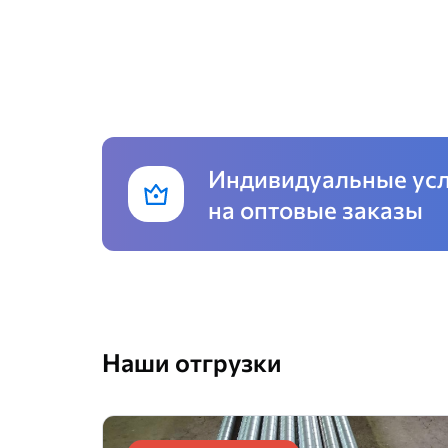
Индивидуальные ус
на оптовые заказы
Наши отгрузки