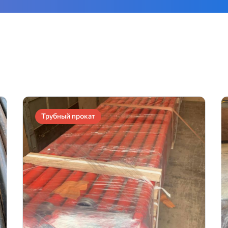
Трубный прокат