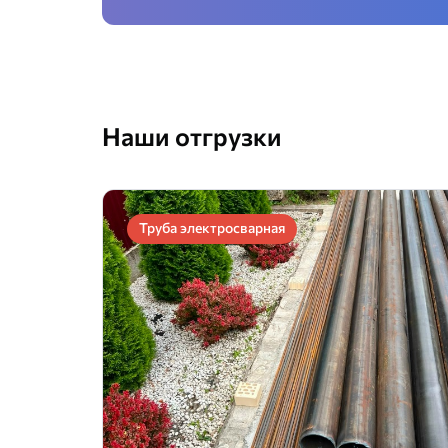
Наши отгрузки
Труба электросварная