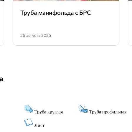
Труба манифольда с БРС
26 августа 2025
а