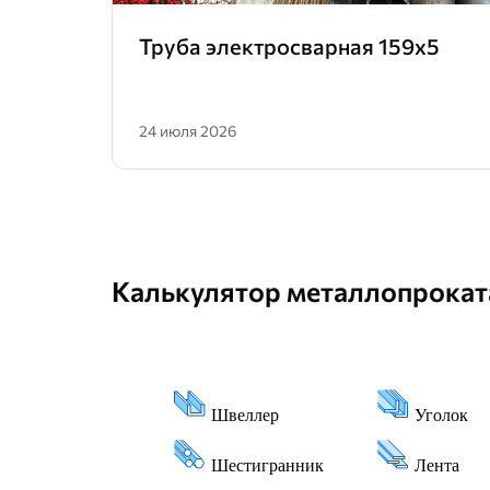
Труба электросварная 159х5
24 июля 2026
Калькулятор металлопрокат