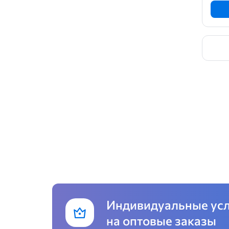
Индивидуальные ус
на оптовые заказы